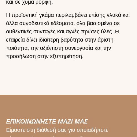
και σε χύμα μορφή.
Η προϊοντική γκάμα περιλαμβάνει επίσης γλυκά και
άλλα συνοδευτικά εδέσματα, όλα βασισμένα σε
αυθεντικές συνταγές και αγνές πρώτες ύλες. Η
εταιρεία δίνει ιδιαίτερη βαρύτητα στην άριστη
ποιότητα, την αξιόπιστη συνεργασία και την
προσήλωση στην εξυπηρέτηση.
ΕΠΙΚΟΙΝΩΝΗΣΤΕ ΜΑΖΙ ΜΑΣ
Είμαστε στη διάθεσή σας για οποιαδήποτε