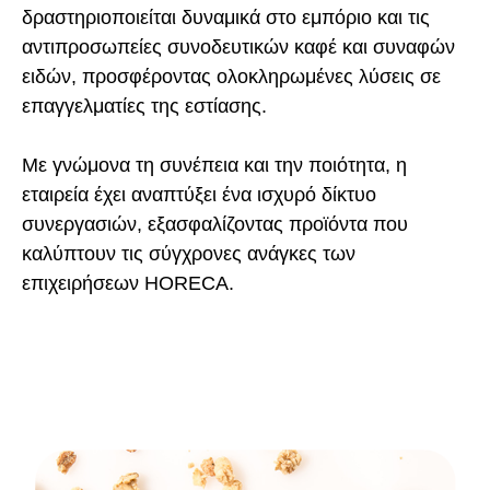
δραστηριοποιείται δυναμικά στο εμπόριο και τις
αντιπροσωπείες συνοδευτικών καφέ και συναφών
ειδών, προσφέροντας ολοκληρωμένες λύσεις σε
επαγγελματίες της εστίασης.
Με γνώμονα τη συνέπεια και την ποιότητα, η
εταιρεία έχει αναπτύξει ένα ισχυρό δίκτυο
συνεργασιών, εξασφαλίζοντας προϊόντα που
καλύπτουν τις σύγχρονες ανάγκες των
επιχειρήσεων HORECA.