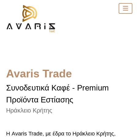
Avaris Trade
Συνοδευτικά Καφέ - Premium
Προϊόντα Εστίασης
Ηράκλειο Κρήτης
Η Avaris Trade, με έδρα το Ηράκλειο Κρήτης,