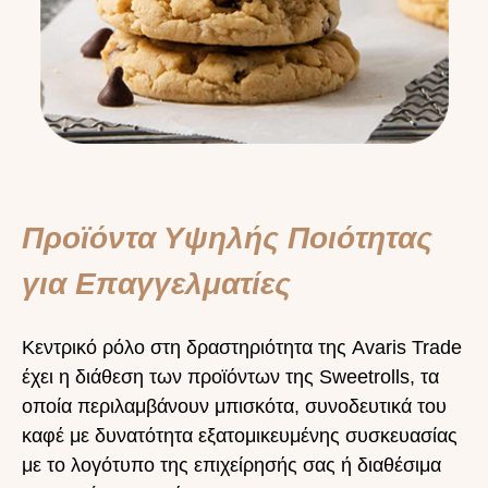
Προϊόντα Υψηλής Ποιότητας
για Επαγγελματίες
Κεντρικό ρόλο στη δραστηριότητα της Avaris Trade
έχει η διάθεση των προϊόντων της Sweetrolls, τα
οποία περιλαμβάνουν μπισκότα, συνοδευτικά του
καφέ με δυνατότητα εξατομικευμένης συσκευασίας
με το λογότυπο της επιχείρησής σας ή διαθέσιμα