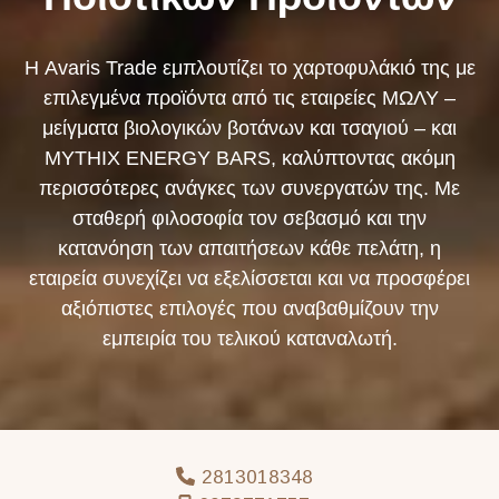
Η Avaris Trade εμπλουτίζει το χαρτοφυλάκιό της με
επιλεγμένα προϊόντα από τις εταιρείες ΜΩΛΥ –
μείγματα βιολογικών βοτάνων και τσαγιού – και
MYTHIX ENERGY BARS, καλύπτοντας ακόμη
περισσότερες ανάγκες των συνεργατών της. Με
σταθερή φιλοσοφία τον σεβασμό και την
κατανόηση των απαιτήσεων κάθε πελάτη, η
εταιρεία συνεχίζει να εξελίσσεται και να προσφέρει
αξιόπιστες επιλογές που αναβαθμίζουν την
εμπειρία του τελικού καταναλωτή.
2813018348