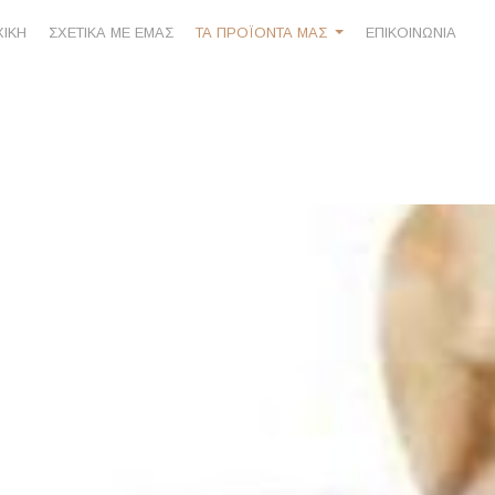
ΧΙΚΗ
ΣΧΕΤΙΚΑ ΜΕ ΕΜΑΣ
ΤΑ ΠΡΟΪΟΝΤΑ ΜΑΣ
ΕΠΙΚΟΙΝΩΝΙΑ