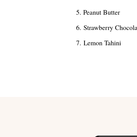
5. Peanut Butter
6. Strawberry Chocola
7. Lemon Tahini